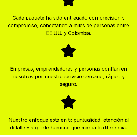
Cada paquete ha sido entregado con precisión y
compromiso, conectando a miles de personas entre
EE.UU. y Colombia.
Empresas, emprendedores y personas confían en
nosotros por nuestro servicio cercano, rápido y
seguro.
Nuestro enfoque está en ti: puntualidad, atención al
detalle y soporte humano que marca la diferencia.