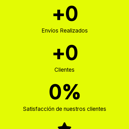
+
0
Envíos Realizados
+
0
Clientes
0
%
Satisfacción de nuestros clientes