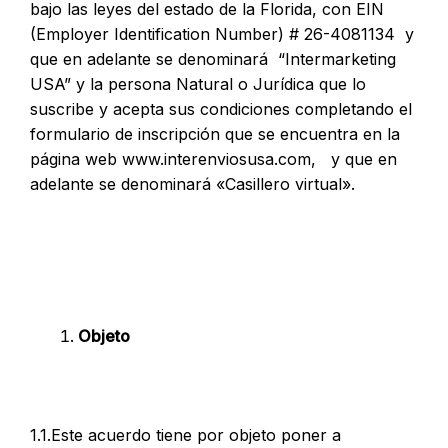
bajo las leyes del estado de la Florida, con EIN
(Employer Identification Number) # 26-4081134 y
que en adelante se denominará “Intermarketing
USA” y la persona Natural o Jurídica que lo
suscribe y acepta sus condiciones completando el
formulario de inscripción que se encuentra en la
página web www.interenviosusa.com, y que en
adelante se denominará «Casillero virtual».
Objeto
1.1.Este acuerdo tiene por objeto poner a