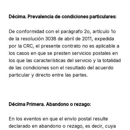
Décima. Prevalencia de condiciones particulares:
De conformidad con el parágrafo 2o, artículo 1o
de la resolución 3038 de abril de 2011, expedida
por la CRC, el presente contrato no es aplicable a
los casos en que se presten servicios postales en
los que las características del servicio y la totalidad
de las condiciones son el resultado del acuerdo
particular y directo entre las partes.
Décima Primera. Abandono o rezago:
En los eventos en que el envío postal resulte
declarado en abandono o rezago, es decir, cuya