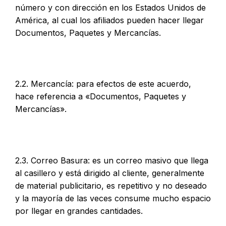
número y con dirección en los Estados Unidos de
América, al cual los afiliados pueden hacer llegar
Documentos, Paquetes y Mercancías.
2.2. Mercancía: para efectos de este acuerdo,
hace referencia a «Documentos, Paquetes y
Mercancías».
2.3. Correo Basura: es un correo masivo que llega
al casillero y está dirigido al cliente, generalmente
de material publicitario, es repetitivo y no deseado
y la mayoría de las veces consume mucho espacio
por llegar en grandes cantidades.