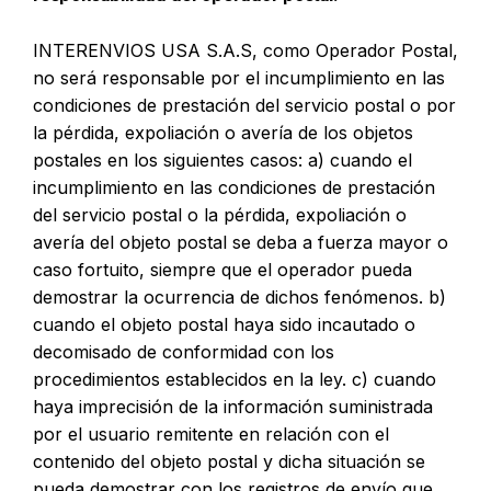
INTERENVIOS USA S.A.S, como Operador Postal,
no será responsable por el incumplimiento en las
condiciones de prestación del servicio postal o por
la pérdida, expoliación o avería de los objetos
postales en los siguientes casos: a) cuando el
incumplimiento en las condiciones de prestación
del servicio postal o la pérdida, expoliación o
avería del objeto postal se deba a fuerza mayor o
caso fortuito, siempre que el operador pueda
demostrar la ocurrencia de dichos fenómenos. b)
cuando el objeto postal haya sido incautado o
decomisado de conformidad con los
procedimientos establecidos en la ley. c) cuando
haya imprecisión de la información suministrada
por el usuario remitente en relación con el
contenido del objeto postal y dicha situación se
pueda demostrar con los registros de envío que