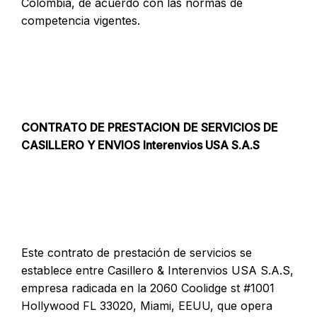
Colombia, de acuerdo con las normas de
competencia vigentes.
CONTRATO DE PRESTACION
DE SERVICIOS DE
CASILLERO Y ENVIOS
Interenvios USA S.A.S
Este contrato de prestación de servicios se
establece entre Casillero & Interenvios USA S.A.S,
empresa radicada en la 2060 Coolidge st #1001
Hollywood FL 33020, Miami, EEUU, que opera