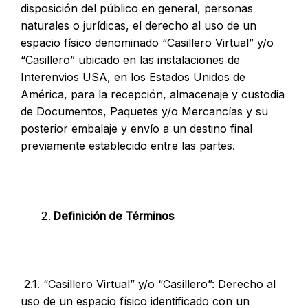
disposición del público en general, personas
naturales o jurídicas, el derecho al uso de un
espacio físico denominado “Casillero Virtual” y/o
“Casillero” ubicado en las instalaciones de
Interenvios USA, en los Estados Unidos de
América, para la recepción, almacenaje y custodia
de Documentos, Paquetes y/o Mercancías y su
posterior embalaje y envío a un destino final
previamente establecido entre las partes.
Definición de Términos
2.1. “Casillero Virtual” y/o “Casillero”: Derecho al
uso de un espacio físico identificado con un