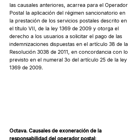
las causales anteriores, acarrea para el Operador
Postal la aplicación del régimen sancionatorio en
la prestación de los servicios postales descrito en
el título VII, de la ley 1369 de 2009 y otorga el
derecho a los usuarios a solicitar el pago de las
indemnizaciones dispuestas en el artículo 38 de la
Resolución 3038 de 2011, en concordancia con lo
previsto en el numeral 3o del artículo 25 de la ley
1369 de 2009.
Octava. Causales de exoneración de la
responsabilidad del operador postal: