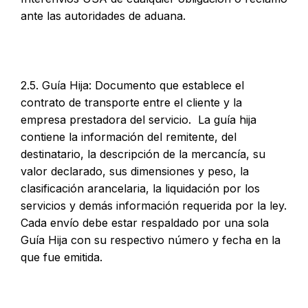
ante las autoridades de aduana.
2.5. Guía Hija: Documento que establece el
contrato de transporte entre el cliente y la
empresa prestadora del servicio. La guía hija
contiene la información del remitente, del
destinatario, la descripción de la mercancía, su
valor declarado, sus dimensiones y peso, la
clasificación arancelaria, la liquidación por los
servicios y demás información requerida por la ley.
Cada envío debe estar respaldado por una sola
Guía Hija con su respectivo número y fecha en la
que fue emitida.