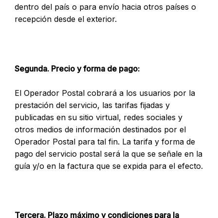
dentro del país o para envío hacia otros países o
recepción desde el exterior.
Segunda. Precio y forma de pago:
El Operador Postal cobrará a los usuarios por la
prestación del servicio, las tarifas fijadas y
publicadas en su sitio virtual, redes sociales y
otros medios de información destinados por el
Operador Postal para tal fin. La tarifa y forma de
pago del servicio postal será la que se señale en la
guía y/o en la factura que se expida para el efecto.
Tercera. Plazo máximo y condiciones para la