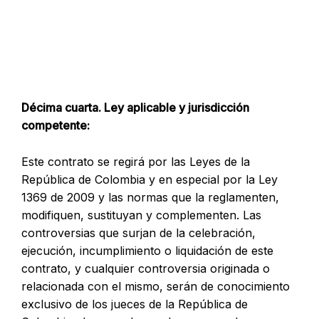
Décima cuarta. Ley aplicable y jurisdicción
competente:
Este contrato se regirá por las Leyes de la
República de Colombia y en especial por la Ley
1369 de 2009 y las normas que la reglamenten,
modifiquen, sustituyan y complementen. Las
controversias que surjan de la celebración,
ejecución, incumplimiento o liquidación de este
contrato, y cualquier controversia originada o
relacionada con el mismo, serán de conocimiento
exclusivo de los jueces de la República de