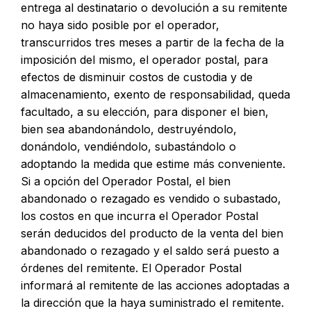
entrega al destinatario o devolución a su remitente
no haya sido posible por el operador,
transcurridos tres meses a partir de la fecha de la
imposición del mismo, el operador postal, para
efectos de disminuir costos de custodia y de
almacenamiento, exento de responsabilidad, queda
facultado, a su elección, para disponer el bien,
bien sea abandonándolo, destruyéndolo,
donándolo, vendiéndolo, subastándolo o
adoptando la medida que estime más conveniente.
Si a opción del Operador Postal, el bien
abandonado o rezagado es vendido o subastado,
los costos en que incurra el Operador Postal
serán deducidos del producto de la venta del bien
abandonado o rezagado y el saldo será puesto a
órdenes del remitente. El Operador Postal
informará al remitente de las acciones adoptadas a
la dirección que la haya suministrado el remitente.