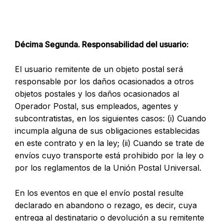
Décima Segunda. Responsabilidad del usuario:
El usuario remitente de un objeto postal será
responsable por los daños ocasionados a otros
objetos postales y los daños ocasionados al
Operador Postal, sus empleados, agentes y
subcontratistas, en los siguientes casos: (i) Cuando
incumpla alguna de sus obligaciones establecidas
en este contrato y en la ley; (ii) Cuando se trate de
envíos cuyo transporte está prohibido por la ley o
por los reglamentos de la Unión Postal Universal.
En los eventos en que el envío postal resulte
declarado en abandono o rezago, es decir, cuya
entrega al destinatario o devolución a su remitente