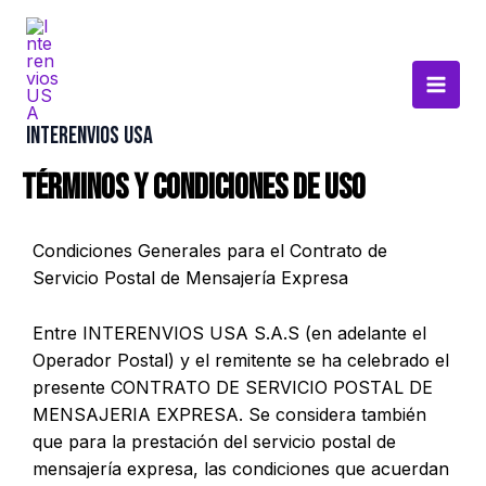
Ir
Main
al
Menu
contenido
Interenvios USA
Términos y condiciones de uso
Condiciones Generales para el Contrato de
Servicio Postal de Mensajería Expresa
Entre INTERENVIOS USA S.A.S (en adelante el
Operador Postal) y el remitente se ha celebrado el
presente CONTRATO DE SERVICIO POSTAL DE
MENSAJERIA EXPRESA. Se considera también
que para la prestación del servicio postal de
mensajería expresa, las condiciones que acuerdan