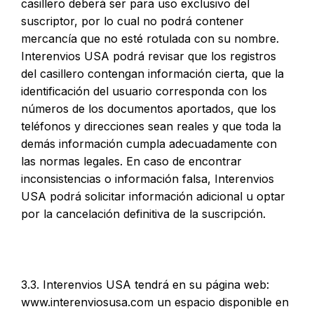
casillero deberá ser para uso exclusivo del
suscriptor, por lo cual no podrá contener
mercancía que no esté rotulada con su nombre.
Interenvios USA podrá revisar que los registros
del casillero contengan información cierta, que la
identificación del usuario corresponda con los
números de los documentos aportados, que los
teléfonos y direcciones sean reales y que toda la
demás información cumpla adecuadamente con
las normas legales. En caso de encontrar
inconsistencias o información falsa, Interenvios
USA podrá solicitar información adicional u optar
por la cancelación definitiva de la suscripción.
3.3. Interenvios USA tendrá en su página web:
www.interenviosusa.com un espacio disponible en