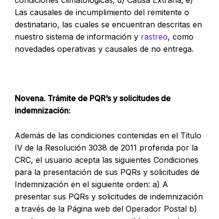
condiciones climatológicas; d) Causa Extraña; e)
Las causales de incumplimiento del remitente o
destinatario, las cuales se encuentran descritas en
nuestro sistema de información y
rastreo
, como
novedades operativas y causales de no entrega.
Novena. Trámite de PQR’s y solicitudes de
indemnización:
Además de las condiciones contenidas en el Titulo
IV de la Resolución 3038 de 2011 proferida por la
CRC, el usuario acepta las siguientes Condiciones
para la presentación de sus PQRs y solicitudes de
Indemnización en el siguiente orden: a) A
presentar sus PQRs y solicitudes de indemnización
a través de la Página web del Operador Postal b)