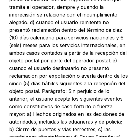
tramita el operador, siempre y cuando la
imprecisión se relacione con el incumplimiento
alegado. d) cuando el usuario remitente no
presentó reclamación dentro del término de diez
(10) días calendario para servicios nacionales y 6
(seis) meses para los servicios internacionales, en
ambos casos contados a partir de la recepción del
objeto postal por parte del operador postal. e)
cuando el usuario destinatario no presentó
reclamación por expoliación o avería dentro de los
cinco (5) días hábiles siguientes a la recepción del
objeto postal. Parágrafo: Sin perjuicio de lo
anterior, el usuario acepta los siguientes eventos
como constitutivos de caso fortuito o fuerza
mayor: a) Hechos originados en las decisiones de
autoridades, incluidas las aduaneras y de policía;
b) Cierre de puertos y vías terrestres; c) las