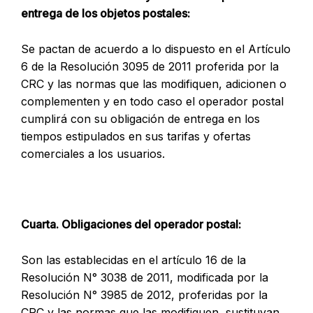
entrega de los objetos postales:
Se pactan de acuerdo a lo dispuesto en el Artículo
6 de la Resolución 3095 de 2011 proferida por la
CRC y las normas que las modifiquen, adicionen o
complementen y en todo caso el operador postal
cumplirá con su obligación de entrega en los
tiempos estipulados en sus tarifas y ofertas
comerciales a los usuarios.
Cuarta. Obligaciones del operador postal:
Son las establecidas en el artículo 16 de la
Resolución N° 3038 de 2011, modificada por la
Resolución N° 3985 de 2012, proferidas por la
CRC y las normas que las modifiquen, sustituyan,