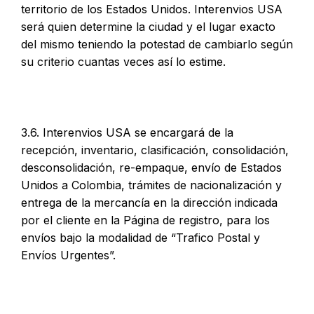
territorio de los Estados Unidos. Interenvios USA
será quien determine la ciudad y el lugar exacto
del mismo teniendo la potestad de cambiarlo según
su criterio cuantas veces así lo estime.
3.6. Interenvios USA se encargará de la
recepción, inventario, clasificación, consolidación,
desconsolidación, re-empaque, envío de Estados
Unidos a Colombia, trámites de nacionalización y
entrega de la mercancía en la dirección indicada
por el cliente en la Página de registro, para los
envíos bajo la modalidad de “Trafico Postal y
Envíos Urgentes”.