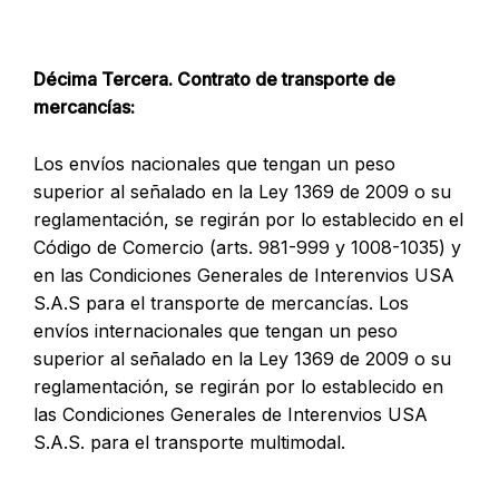
Décima Tercera. Contrato de transporte de
mercancías:
Los envíos nacionales que tengan un peso
superior al señalado en la Ley 1369 de 2009 o su
reglamentación, se regirán por lo establecido en el
Código de Comercio (arts. 981-999 y 1008-1035) y
en las Condiciones Generales de Interenvios USA
S.A.S para el transporte de mercancías. Los
envíos internacionales que tengan un peso
superior al señalado en la Ley 1369 de 2009 o su
reglamentación, se regirán por lo establecido en
las Condiciones Generales de Interenvios USA
S.A.S. para el transporte multimodal.