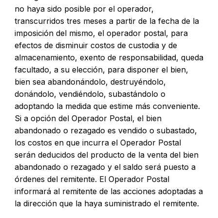
no haya sido posible por el operador,
transcurridos tres meses a partir de la fecha de la
imposición del mismo, el operador postal, para
efectos de disminuir costos de custodia y de
almacenamiento, exento de responsabilidad, queda
facultado, a su elección, para disponer el bien,
bien sea abandonándolo, destruyéndolo,
donándolo, vendiéndolo, subastándolo o
adoptando la medida que estime más conveniente.
Si a opción del Operador Postal, el bien
abandonado o rezagado es vendido o subastado,
los costos en que incurra el Operador Postal
serán deducidos del producto de la venta del bien
abandonado o rezagado y el saldo será puesto a
órdenes del remitente. El Operador Postal
informará al remitente de las acciones adoptadas a
la dirección que la haya suministrado el remitente.