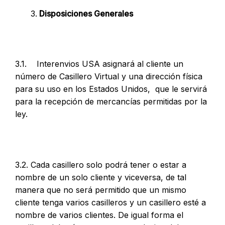
Disposiciones Generales
3.1. Interenvios USA asignará al cliente un
número de Casillero Virtual y una dirección física
para su uso en los Estados Unidos, que le servirá
para la recepción de mercancías permitidas por la
ley.
3.2. Cada casillero solo podrá tener o estar a
nombre de un solo cliente y viceversa, de tal
manera que no será permitido que un mismo
cliente tenga varios casilleros y un casillero esté a
nombre de varios clientes. De igual forma el