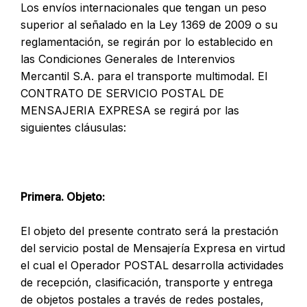
Los envíos internacionales que tengan un peso
superior al señalado en la Ley 1369 de 2009 o su
reglamentación, se regirán por lo establecido en
las Condiciones Generales de Interenvios
Mercantil S.A. para el transporte multimodal. El
CONTRATO DE SERVICIO POSTAL DE
MENSAJERIA EXPRESA se regirá por las
siguientes cláusulas:
Primera. Objeto:
El objeto del presente contrato será la prestación
del servicio postal de Mensajería Expresa en virtud
el cual el Operador POSTAL desarrolla actividades
de recepción, clasificación, transporte y entrega
de objetos postales a través de redes postales,