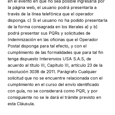
en el evento en que no sea posible ingresarla por
la página web, el usuario podrá presentarla a
través de la línea telefónica que el operador
disponga. c) Si el usuario no ha podido presentarla
de la forma consagrada en los literales a) y b)
podrá presentar sus PQRs y solicitudes de
Indemnización en las oficinas que el Operador
Postal disponga para tal efecto, y con el
cumplimiento de las formalidades que para tal fin
tenga dispuesto Interenvios USA S.A.S, de
acuerdo al título III, Capítulo III, artículo 23 de la
resolución 3038 de 2011. Parágrafo Cualquier
solicitud que no se encuentre relacionada con el
cumplimiento en el curso del envío identificado
con guía, no se considerará como PQR, y por
consiguiente no se le dará el trámite previsto en
esta Cláusula.