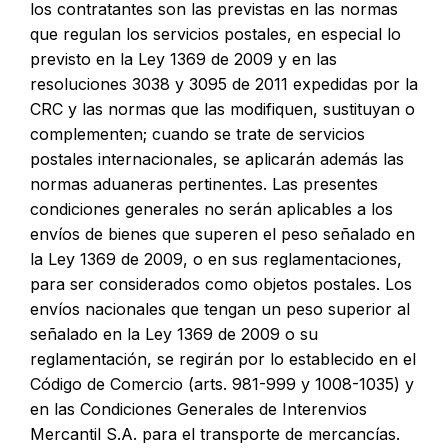
los contratantes son las previstas en las normas
que regulan los servicios postales, en especial lo
previsto en la Ley 1369 de 2009 y en las
resoluciones 3038 y 3095 de 2011 expedidas por la
CRC y las normas que las modifiquen, sustituyan o
complementen; cuando se trate de servicios
postales internacionales, se aplicarán además las
normas aduaneras pertinentes. Las presentes
condiciones generales no serán aplicables a los
envíos de bienes que superen el peso señalado en
la Ley 1369 de 2009, o en sus reglamentaciones,
para ser considerados como objetos postales. Los
envíos nacionales que tengan un peso superior al
señalado en la Ley 1369 de 2009 o su
reglamentación, se regirán por lo establecido en el
Código de Comercio (arts. 981-999 y 1008-1035) y
en las Condiciones Generales de Interenvios
Mercantil S.A. para el transporte de mercancías.