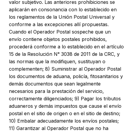
valor subjetivo. Las anteriores prohibiciones se
aplicarán en consonancia con lo establecido en
los reglamentos de la Unión Postal Universal y
conforme a las excepciones allí propuestas.
Cuando el Operador Postal sospeche que un
envío contiene objetos postales prohibidos,
procederá conforme a lo establecido en el artículo
15 de la Resolución N° 3038 de 2011 de la CRC, y
las normas que la modifiquen, sustituyan o
complementen; 8) Suministrar al Operador Postal
los documentos de aduana, policía, fitosanitarios y
demás documentos que sean legalmente
necesarios para la prestación del servicio,
correctamente diligenciados; 9) Pagar los tributos
aduaneros y demás impuestos que cause el envío
postal en el sitio de origen o en el sitio de destino;
10) Embalar adecuadamente los envíos postales;
11) Garantizar al Operador Postal que no ha