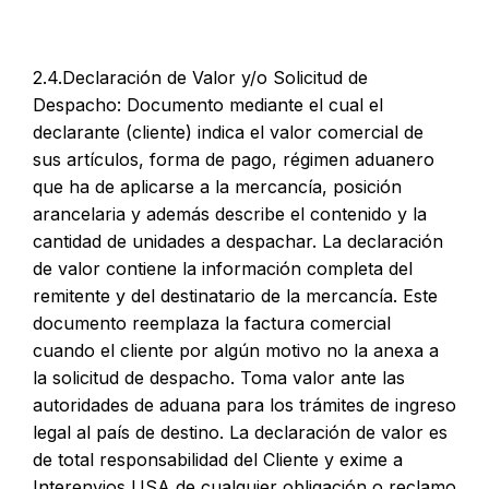
2.4.Declaración de Valor y/o Solicitud de
Despacho: Documento mediante el cual el
declarante (cliente) indica el valor comercial de
sus artículos, forma de pago, régimen aduanero
que ha de aplicarse a la mercancía, posición
arancelaria y además describe el contenido y la
cantidad de unidades a despachar. La declaración
de valor contiene la información completa del
remitente y del destinatario de la mercancía. Este
documento reemplaza la factura comercial
cuando el cliente por algún motivo no la anexa a
la solicitud de despacho. Toma valor ante las
autoridades de aduana para los trámites de ingreso
legal al país de destino. La declaración de valor es
de total responsabilidad del Cliente y exime a
Interenvios USA de cualquier obligación o reclamo