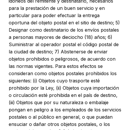
idóneos del remitente y destinatario, necesarios
para la prestación de un buen servicio y en
particular para poder efectuar la entrega
oportuna del objeto postal en el sitio de destino; 5)
Designar como destinatario de los envíos postales
a personas mayores de dieciocho (18) años; 6)
Suministrar al operador postal el código postal de
la ciudad de destino; 7) Abstenerse de enviar
objetos prohibidos o peligrosos, de acuerdo con
las normas vigentes. Para estos efectos se
consideran como objetos postales prohibidos los
siguientes: (i) Objetos cuyo trasporte esté
prohibido por la Ley, (ii) Objetos cuya importación
o circulación esté prohibida en el país de destino,
(iii) Objetos que por su naturaleza o embalaje
pongan en peligro a los empleados de los servicios
postales o al público en general, o que puedan
ensuciar o dañar otros objetos postales, o los