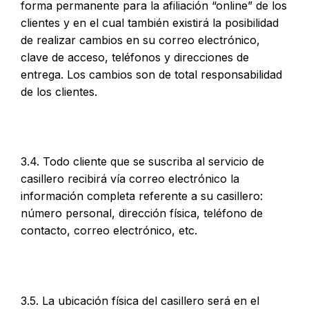
forma permanente para la afiliación “online” de los
clientes y en el cual también existirá la posibilidad
de realizar cambios en su correo electrónico,
clave de acceso, teléfonos y direcciones de
entrega. Los cambios son de total responsabilidad
de los clientes.
3.4. Todo cliente que se suscriba al servicio de
casillero recibirá vía correo electrónico la
información completa referente a su casillero:
número personal, dirección física, teléfono de
contacto, correo electrónico, etc.
3.5. La ubicación física del casillero será en el