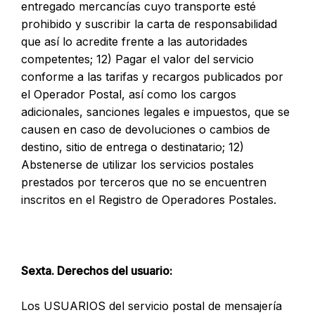
entregado mercancías cuyo transporte esté
prohibido y suscribir la carta de responsabilidad
que así lo acredite frente a las autoridades
competentes; 12) Pagar el valor del servicio
conforme a las tarifas y recargos publicados por
el Operador Postal, así como los cargos
adicionales, sanciones legales e impuestos, que se
causen en caso de devoluciones o cambios de
destino, sitio de entrega o destinatario; 12)
Abstenerse de utilizar los servicios postales
prestados por terceros que no se encuentren
inscritos en el Registro de Operadores Postales.
Sexta. Derechos del usuario:
Los USUARIOS del servicio postal de mensajería