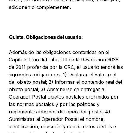
adicionen o complementen.
Quinta. Obligaciones del usuario:
Además de las obligaciones contenidas en el
Capítulo Uno del Título III de la Resolución 3038
de 2011 proferida por la CRC, el usuario tendrá las
siguientes obligaciones: 1) Declarar el valor real
del objeto postal; 2) Informar el contenido real del
objeto postal; 3) Abstenerse de entregar al
Operador Postal objetos postales prohibidos por
las normas postales y por las políticas y
reglamentos internos del operador postal; 4)
Suministrar al Operador Postal el nombre,
identificación, dirección y demás datos ciertos e