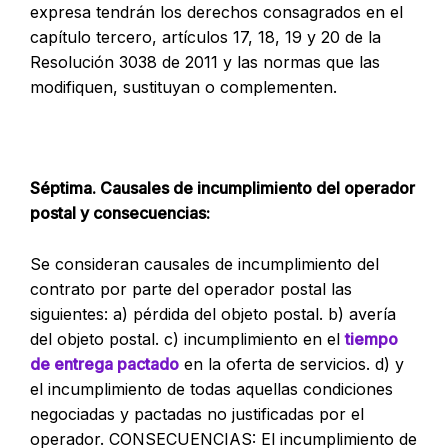
expresa tendrán los derechos consagrados en el
capítulo tercero, artículos 17, 18, 19 y 20 de la
Resolución 3038 de 2011 y las normas que las
modifiquen, sustituyan o complementen.
Séptima. Causales de incumplimiento del operador
postal y consecuencias:
Se consideran causales de incumplimiento del
contrato por parte del operador postal las
siguientes: a) pérdida del objeto postal. b) avería
del objeto postal. c) incumplimiento en el
tiempo
de entrega pactado
en la oferta de servicios. d) y
el incumplimiento de todas aquellas condiciones
negociadas y pactadas no justificadas por el
operador. CONSECUENCIAS: El incumplimiento de